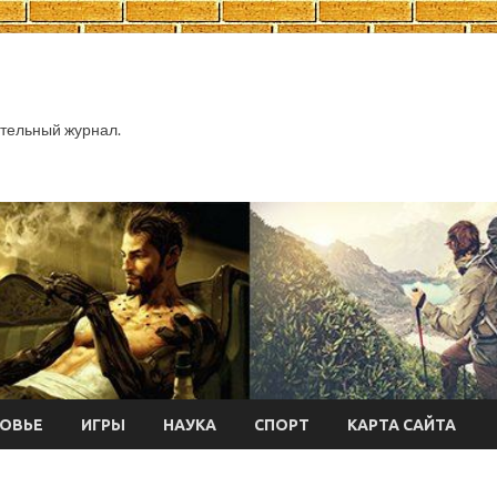
тельный журнал.
ОВЬЕ
ИГРЫ
НАУКА
СПОРТ
КАРТА САЙТА