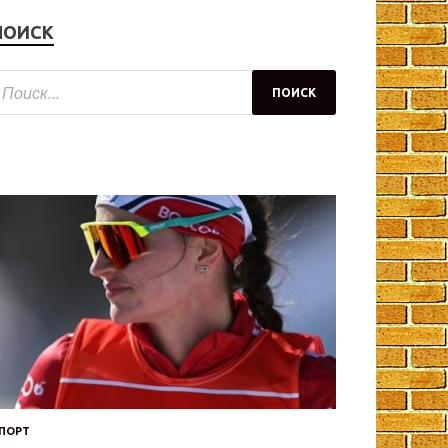
ПОИСК
ПОРТ