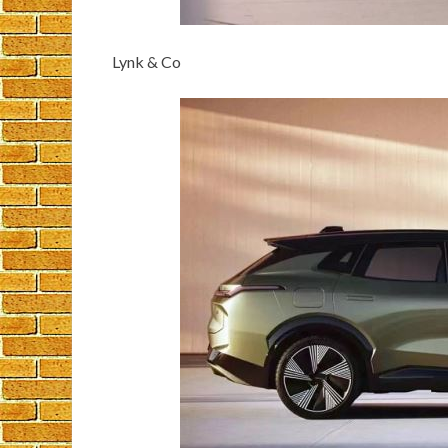
Lynk & Co