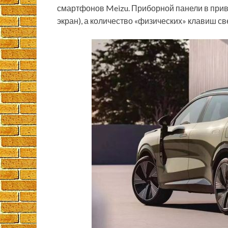
смартфонов Meizu. Приборной панели в прив
экран), а количество «физических» клавиш с