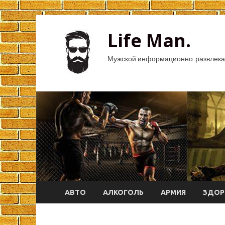
Life Man.
Мужской информационно-развлека
АВТО
АЛКОГОЛЬ
АРМИЯ
ЗДОР