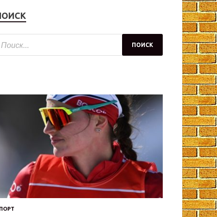
ПОИСК
ПОРТ