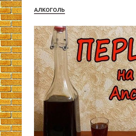
АЛКОГОЛЬ