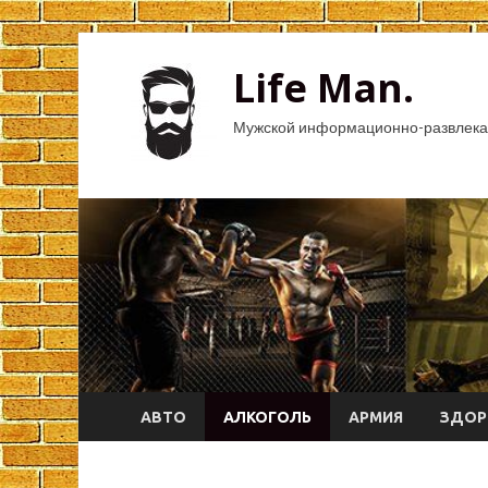
Life Man.
Мужской информационно-развлека
АВТО
АЛКОГОЛЬ
АРМИЯ
ЗДОР