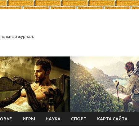
тельный журнал.
ОВЬЕ
ИГРЫ
НАУКА
СПОРТ
КАРТА САЙТА