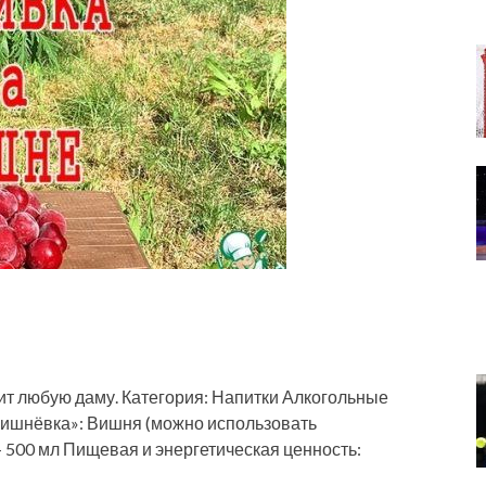
ит любую даму. Категория: Напитки Алкогольные
Вишнёвка»: Вишня (можно использовать
— 500 мл Пищевая и энергетическая ценность: