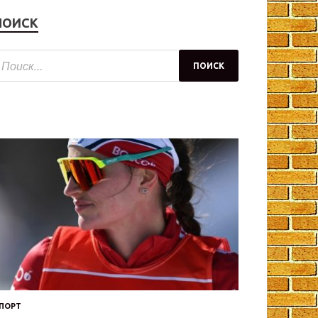
ПОИСК
ПОРТ