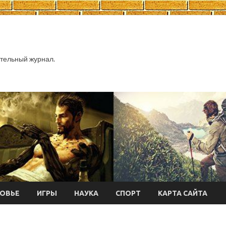
тельный журнал.
ОВЬЕ
ИГРЫ
НАУКА
СПОРТ
КАРТА САЙТА