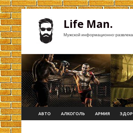
Life Man.
Мужской информационно-развлека
АВТО
АЛКОГОЛЬ
АРМИЯ
ЗДОР