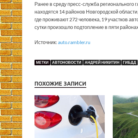
Ранее в среду пресс-служба регионального г
находятся 14 районов Новгородской области,
где проживают 272 человека, 19 участков ав
сутки произошло подтопление в пяти районах
Источник:
auto.rambler.ru
МЕТКИ
АВТОНОВОСТИ
АНДРЕЙ НИКИТИН
ГИБДД
ПОХОЖИЕ ЗАПИСИ