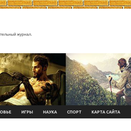
тельный журнал.
ОВЬЕ
ИГРЫ
НАУКА
СПОРТ
КАРТА САЙТА