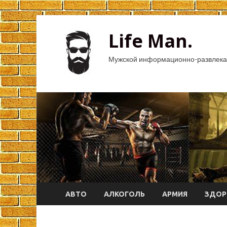
Life Man.
Мужской информационно-развлека
АВТО
АЛКОГОЛЬ
АРМИЯ
ЗДОР