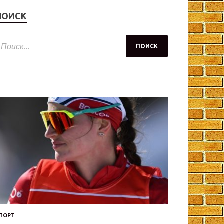
ПОИСК
ПОРТ