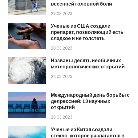
весенней головной боли
29.03.2023
Ученые из США создали
препарат, позволяющий есть
сладкое и не толстеть
28.03.2023
Названы десять необычных
метеорологических открытий
28.03.2023
Международный день борьбы с
депрессией: 13 научных
открытий
28.03.2023
Ученые из Китая создали
стекло, которое разлагается в