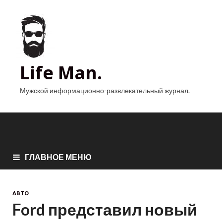
Life Man.
Мужской информационно-развлекательный журнал.
ГЛАВНОЕ МЕНЮ
АВТО
Ford представил новый