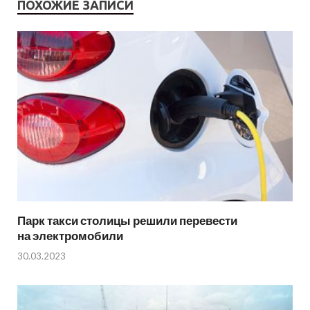
ПОХОЖИЕ ЗАПИСИ
Парк такси столицы решили перевести
на электромобили
30.03.2023