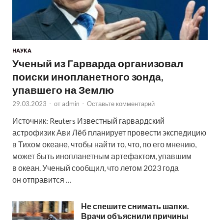
НАУКА
Ученый из Гарварда организовал
поиски инопланетного зонда,
упавшего на Землю
29.03.2023
-
от
admin
-
Оставьте комментарий
Источник: Reuters Известный гарвардский
астрофизик Ави Лёб планирует провести экспедицию
в Тихом океане, чтобы найти то, что, по его мнению,
может быть инопланетным артефактом, упавшим
в океан. Ученый сообщил, что летом 2023 года
он отправится …
Не спешите снимать шапки.
Врачи объяснили причины