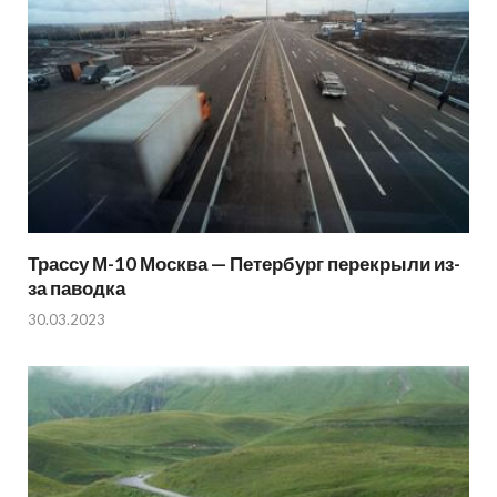
Трассу М-10 Москва — Петербург перекрыли из-
за паводка
30.03.2023