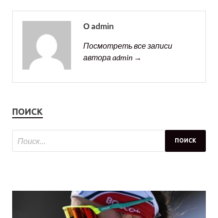
О admin
Посмотреть все записи
автора admin →
ПОИСК