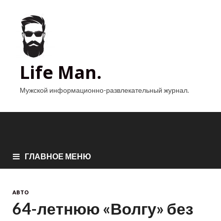
Life Man.
Мужской информационно-развлекательный журнал.
ГЛАВНОЕ МЕНЮ
АВТО
64-летнюю «Волгу» без