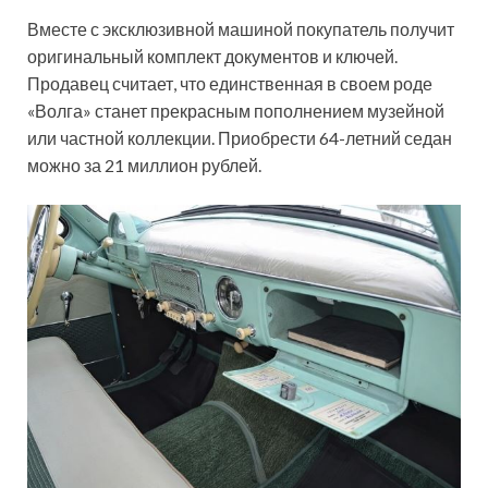
Вместе с эксклюзивной машиной покупатель получит
оригинальный комплект документов и ключей.
Продавец считает, что единственная в своем роде
«Волга» станет прекрасным пополнением музейной
или частной коллекции. Приобрести 64-летний седан
можно за 21 миллион рублей.