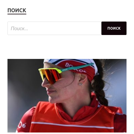
ПОИСК