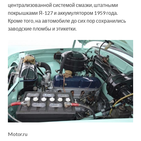
централизованной системой смазки, штатными
покрышками Я-127 и аккумулятором 1959 года.
Кроме того, на автомобиле до сих пор сохранились
заводские пломбы и этикетки.
Motor.ru