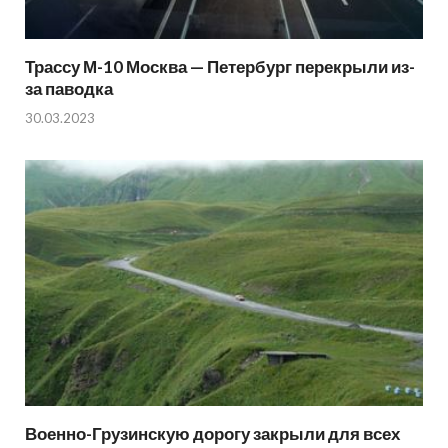
Трассу М-10 Москва — Петербург перекрыли из-
за паводка
30.03.2023
Военно-Грузинскую дорогу закрыли для всех