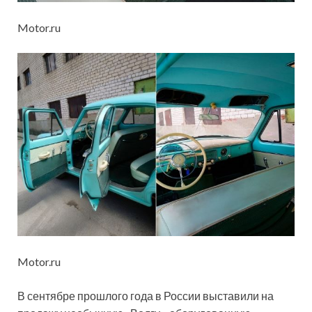
Motor.ru
Motor.ru
В сентябре прошлого года в России выставили на