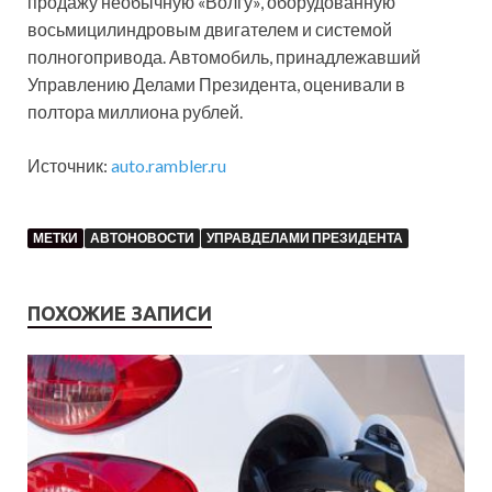
продажу необычную «Волгу», оборудованную
восьмицилиндровым двигателем и системой
полногопривода. Автомобиль, принадлежавший
Управлению Делами Президента, оценивали в
полтора миллиона рублей.
Источник:
auto.rambler.ru
МЕТКИ
АВТОНОВОСТИ
УПРАВДЕЛАМИ ПРЕЗИДЕНТА
ПОХОЖИЕ ЗАПИСИ