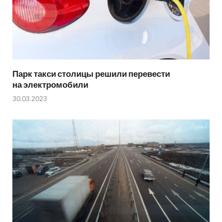
Парк такси столицы решили перевести
на электромобили
30.03.2023