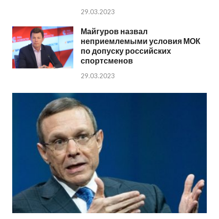
29.03.2023
Майгуров назвал
неприемлемыми условия МОК
по допуску российских
спортсменов
29.03.2023