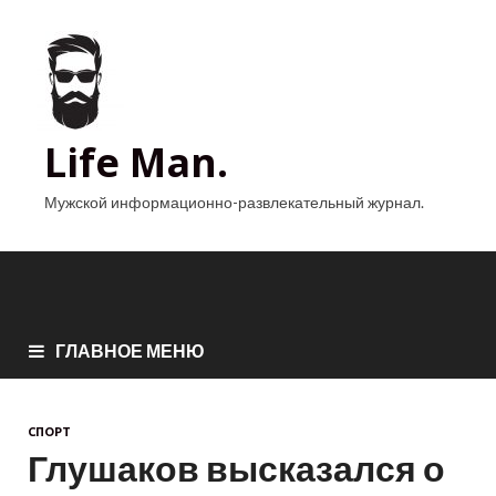
Life Man.
Мужской информационно-развлекательный журнал.
ГЛАВНОЕ МЕНЮ
СПОРТ
Глушаков высказался о