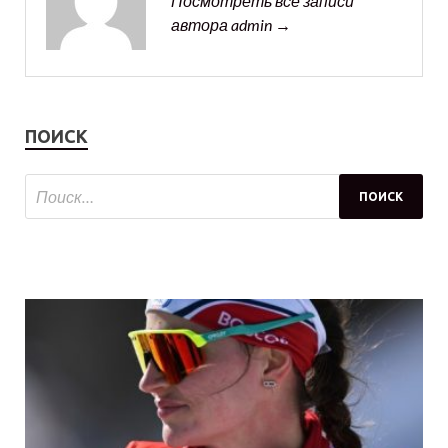
Посмотреть все записи
автора admin →
ПОИСК