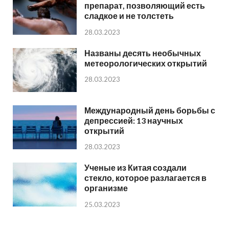
препарат, позволяющий есть
сладкое и не толстеть
28.03.2023
Названы десять необычных
метеорологических открытий
28.03.2023
Международный день борьбы с
депрессией: 13 научных
открытий
28.03.2023
Ученые из Китая создали
стекло, которое разлагается в
организме
25.03.2023