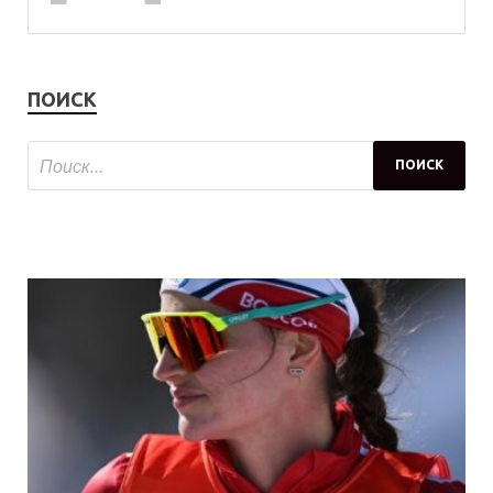
ПОИСК