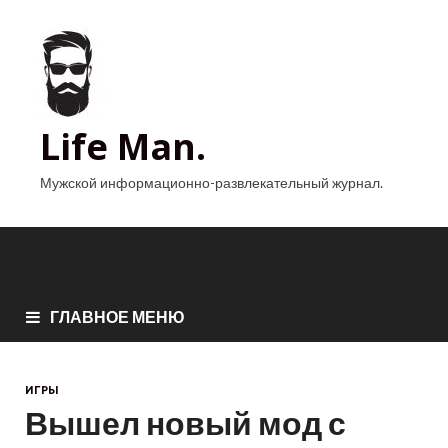
Life Man.
Мужской информационно-развлекательный журнал.
ГЛАВНОЕ МЕНЮ
ИГРЫ
Вышел новый мод с