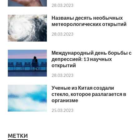
28.03.2023
Названы десять необычных
метеорологических открытий
28.03.2023
Международный день борьбы с
депрессией: 13 научных
открытий
28.03.2023
Ученые из Китая создали
стекло, которое разлагается в
организме
25.03.2023
МЕТКИ