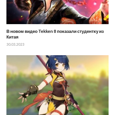
В новом видео Tekken 8 показали студентку из
Китая
30.03.2023