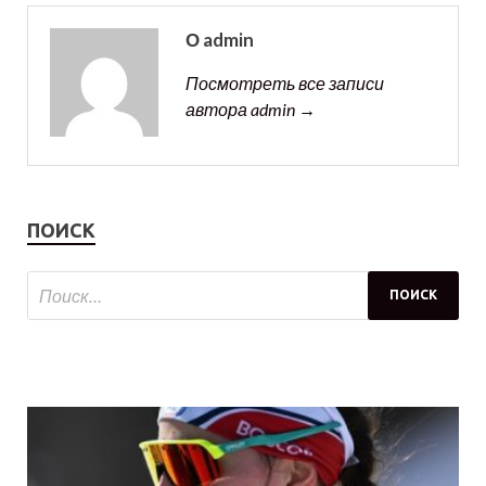
О admin
Посмотреть все записи
автора admin →
ПОИСК