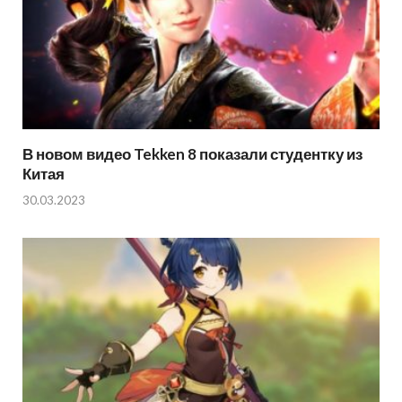
В новом видео Tekken 8 показали студентку из
Китая
30.03.2023