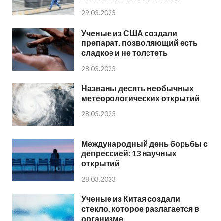
29.03.2023
Ученые из США создали
препарат, позволяющий есть
сладкое и не толстеть
28.03.2023
Названы десять необычных
метеорологических открытий
28.03.2023
Международный день борьбы с
депрессией: 13 научных
открытий
28.03.2023
Ученые из Китая создали
стекло, которое разлагается в
организме