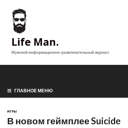
Life Man.
Мужской информационно-развлекательный журнал.
ГЛАВНОЕ МЕНЮ
ИГРЫ
В новом геймплее Suicide