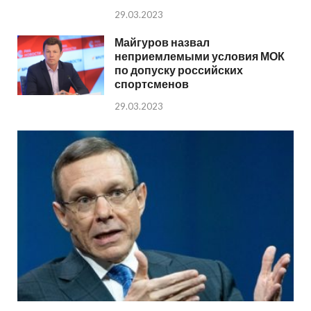
29.03.2023
Майгуров назвал
неприемлемыми условия МОК
по допуску российских
спортсменов
29.03.2023