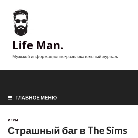
Life Man.
Мужской информационно-развлекательный журнал.
ГЛАВНОЕ МЕНЮ
ИГРЫ
Страшный баг в The Sims