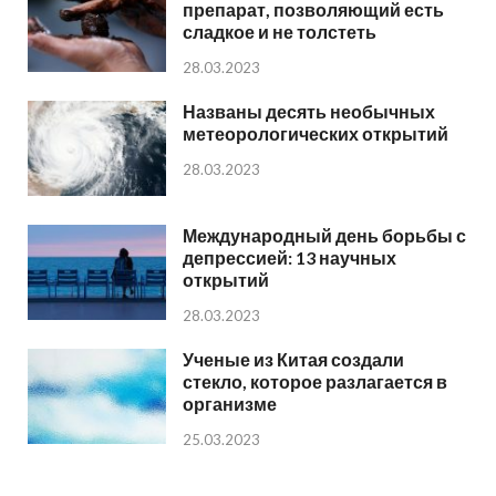
препарат, позволяющий есть
сладкое и не толстеть
28.03.2023
Названы десять необычных
метеорологических открытий
28.03.2023
Международный день борьбы с
депрессией: 13 научных
открытий
28.03.2023
Ученые из Китая создали
стекло, которое разлагается в
организме
25.03.2023