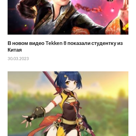
В новом видео Tekken 8 показали студентку из
Китая
30.03.2023