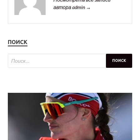
автора admin →
ПОИСК