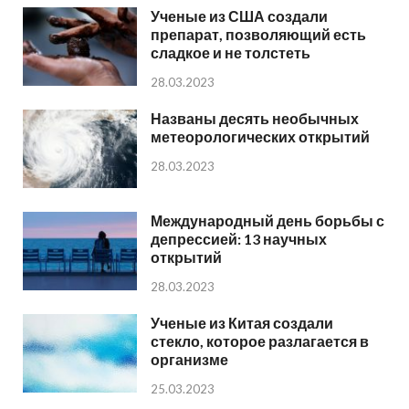
Ученые из США создали
препарат, позволяющий есть
сладкое и не толстеть
28.03.2023
Названы десять необычных
метеорологических открытий
28.03.2023
Международный день борьбы с
депрессией: 13 научных
открытий
28.03.2023
Ученые из Китая создали
стекло, которое разлагается в
организме
25.03.2023