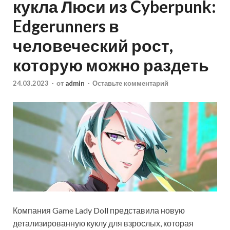
кукла Люси из Cyberpunk:
Edgerunners в
человеческий рост,
которую можно раздеть
24.03.2023
-
от
admin
-
Оставьте комментарий
Компания Game Lady Doll представила новую
детализированную куклу для взрослых, которая