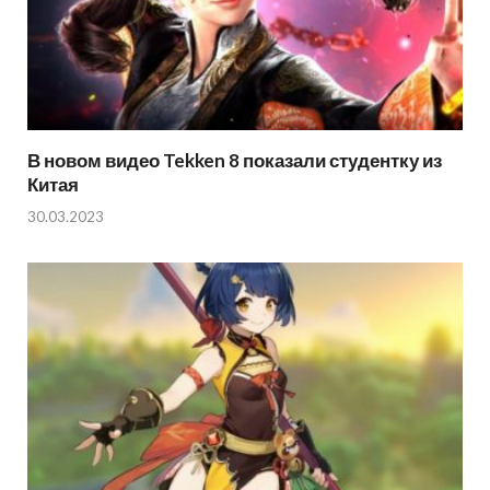
В новом видео Tekken 8 показали студентку из
Китая
30.03.2023