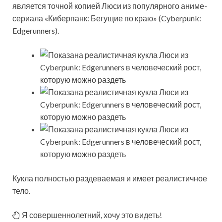
является точной копией Люси из популярного аниме-
сериала «Киберпанк: Бегущие по краю» (Cyberpunk:
Edgerunners).
Кукла полностью раздеваемая и имеет реалистичное
тело.
Я совершеннолетний, хочу это видеть!