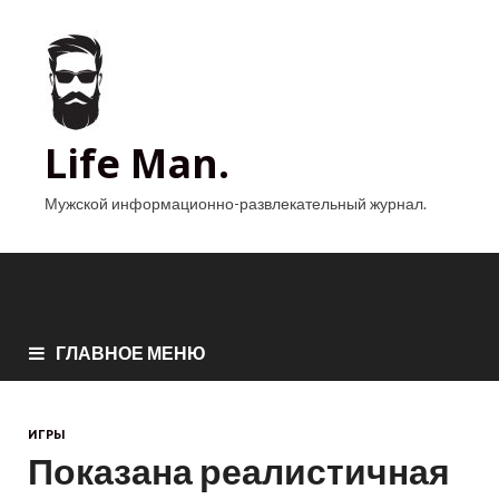
Life Man.
Мужской информационно-развлекательный журнал.
ГЛАВНОЕ МЕНЮ
ИГРЫ
Показана реалистичная