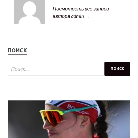
Посмотреть все записи
автора admin →
ПОИСК