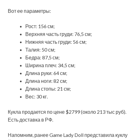
Вот ее параметры:
Рост: 156 см;
Верхняя часть груди: 76,5 см;
Нижняя часть груди: 56 см;
Талия: 50 см;
Бедра: 87,5 см;
Ширина плеч: 34,5 см;
Длина руки: 64 см;
Длина ноги: 82 см;
Длина стопы: 21 см;
Вес: 30 кг.
Кукла продается по цене $2799 (около 213 тыс руб).
Есть доставка в РФ.
Напомним, ранее Game Lady Doll представила куклу