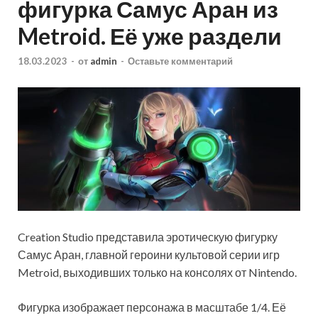
фигурка Самус Аран из
Metroid. Её уже раздели
18.03.2023
-
от
admin
-
Оставьте комментарий
Creation Studio представила эротическую фигурку
Самус Аран, главной героини культовой серии игр
Metroid, выходивших только на консолях от Nintendo.
Фигурка изображает персонажа в масштабе 1/4. Её