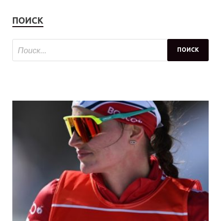
ПОИСК