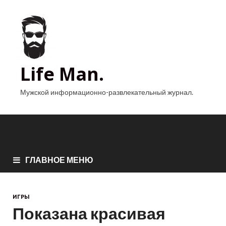
Life Man.
Мужской информационно-развлекательный журнал.
ГЛАВНОЕ МЕНЮ
ИГРЫ
Показана красивая