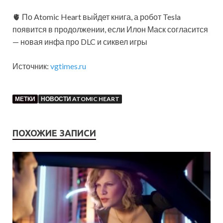
🫀 По Atomic Heart выйдет книга, а робот Tesla
появится в продолжении, если Илон Маск согласится
— новая инфа про DLC и сиквел игры
Источник:
vgtimes.ru
МЕТКИ
НОВОСТИ ATOMIC HEART
ПОХОЖИЕ ЗАПИСИ