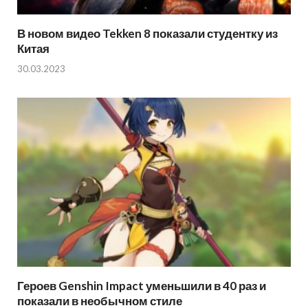
В новом видео Tekken 8 показали студентку из
Китая
30.03.2023
Героев Genshin Impact уменьшили в 40 раз и
показали в необычном стиле