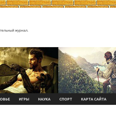
тельный журнал.
ОВЬЕ
ИГРЫ
НАУКА
СПОРТ
КАРТА САЙТА