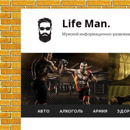
Life Man.
Мужской информационно-развлека
АВТО
АЛКОГОЛЬ
АРМИЯ
ЗДОР