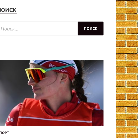
ПОИСК
ПОРТ