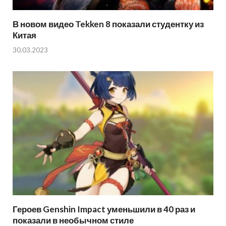
В новом видео Tekken 8 показали студентку из
Китая
30.03.2023
Героев Genshin Impact уменьшили в 40 раз и
показали в необычном стиле