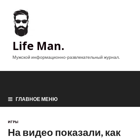
Life Man.
Мужской информационно-развлекательный журнал.
ГЛАВНОЕ МЕНЮ
ИГРЫ
На видео показали, как