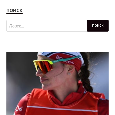
ПОИСК