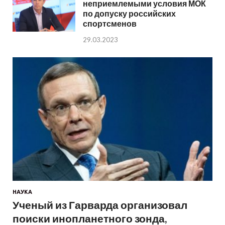
неприемлемыми условия МОК
по допуску российских
спортсменов
29.03.2023
НАУКА
Ученый из Гарварда организовал
поиски инопланетного зонда,