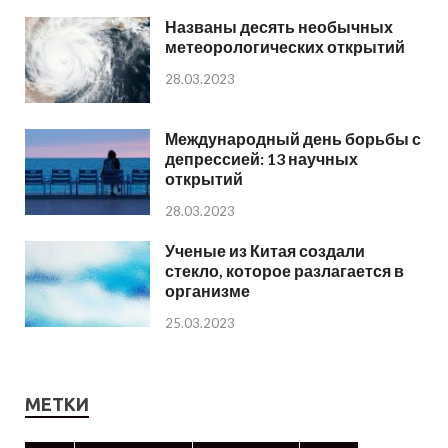
Названы десять необычных
метеорологических открытий
28.03.2023
Международный день борьбы с
депрессией: 13 научных
открытий
28.03.2023
Ученые из Китая создали
стекло, которое разлагается в
организме
25.03.2023
МЕТКИ