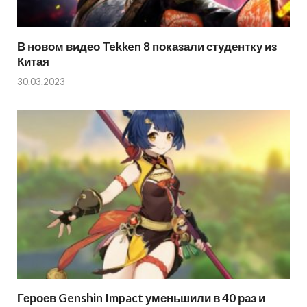
В новом видео Tekken 8 показали студентку из
Китая
30.03.2023
Героев Genshin Impact уменьшили в 40 раз и