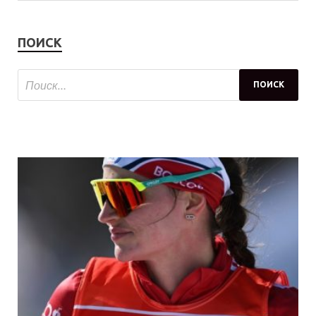
ПОИСК