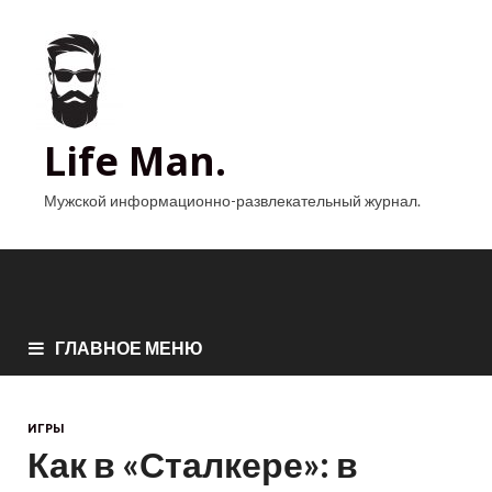
Life Man.
Мужской информационно-развлекательный журнал.
ГЛАВНОЕ МЕНЮ
ИГРЫ
Как в «Сталкере»: в