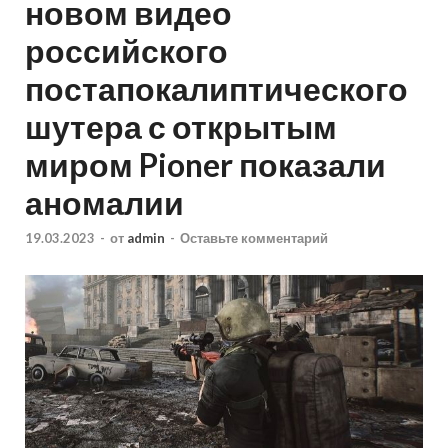
новом видео
российского
постапокалиптического
шутера с открытым
миром Pioner показали
аномалии
19.03.2023
-
от
admin
-
Оставьте комментарий