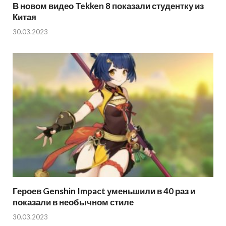
В новом видео Tekken 8 показали студентку из
Китая
30.03.2023
Героев Genshin Impact уменьшили в 40 раз и
показали в необычном стиле
30.03.2023