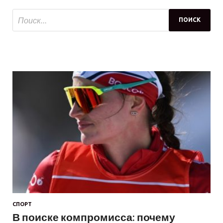
СПОРТ
В поиске компромисса: почему