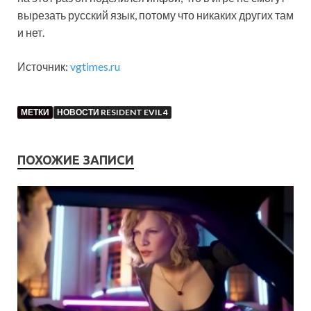
вырезать русский язык, потому что никаких других там
и нет.
Источник:
vgtimes.ru
МЕТКИ
НОВОСТИ RESIDENT EVIL 4
ПОХОЖИЕ ЗАПИСИ