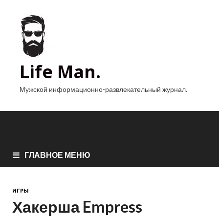
Life Man.
Мужской информационно-развлекательный журнал.
ГЛАВНОЕ МЕНЮ
ИГРЫ
Хакерша Empress