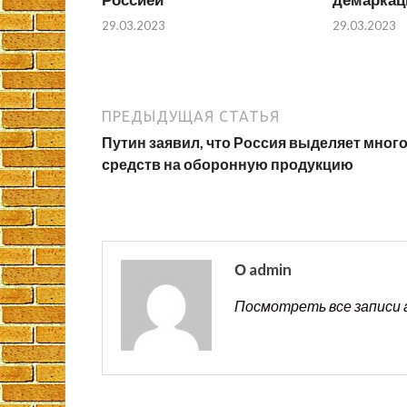
29.03.2023
29.03.2023
ПРЕДЫДУЩАЯ СТАТЬЯ
Путин заявил, что Россия выделяет мног
средств на оборонную продукцию
О admin
Посмотреть все записи 