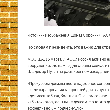
Источник изображения: Донат Сорокин/ ТАС
По словам президента, это важно для стр
МОСКВА, 15 марта. /ТАСС/. Россия активно 
вооружений: это важно для страны сейчас и 
Владимир Путин на расширенном заседании к
«Прокуроры должны вести надзорное сопров
числе наращивания мощностей для выпуска 
идет масштабная, большая. Она нам сейчас к
избыточного здесь мы не делаем. Но то, что 
эффективно», — подчеркнул он.