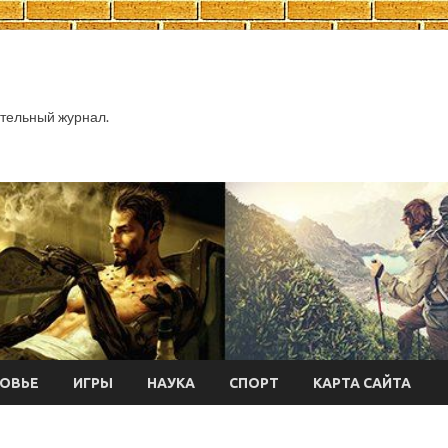
тельный журнал.
ОВЬЕ
ИГРЫ
НАУКА
СПОРТ
КАРТА САЙТА