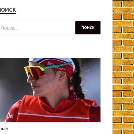
ПОИСК
ПОРТ