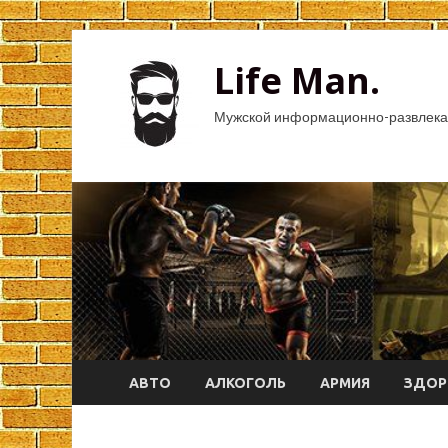
Life Man.
Мужской информационно-развлека
АВТО
АЛКОГОЛЬ
АРМИЯ
ЗДОР