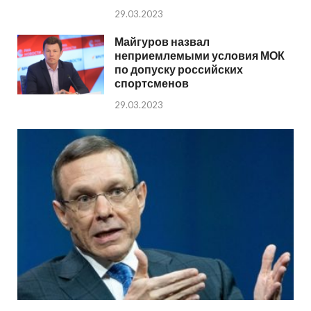
29.03.2023
Майгуров назвал
неприемлемыми условия МОК
по допуску российских
спортсменов
29.03.2023