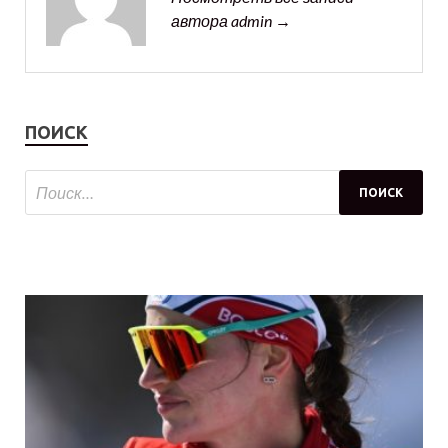
автора admin →
ПОИСК