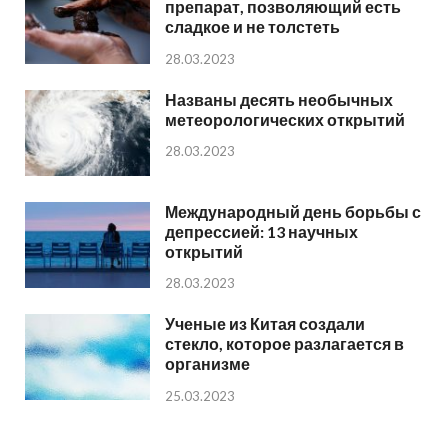
препарат, позволяющий есть
сладкое и не толстеть
28.03.2023
Названы десять необычных
метеорологических открытий
28.03.2023
Международный день борьбы с
депрессией: 13 научных
открытий
28.03.2023
Ученые из Китая создали
стекло, которое разлагается в
организме
25.03.2023