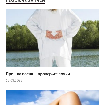
ПОХОЖИЕ ЗАПИСИ
Пришла весна — проверьте почки
28.03.2023