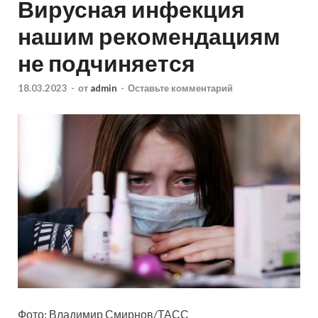
Вирусная инфекция
нашим рекомендациям
не подчиняется
18.03.2023
-
от
admin
-
Оставьте комментарий
Фото: Владимир Смирнов/ТАСС