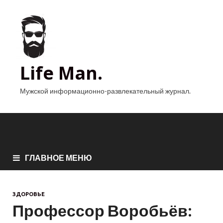
Life Man.
Мужской информационно-развлекательный журнал.
ГЛАВНОЕ МЕНЮ
ЗДОРОВЬЕ
Профессор Воробьёв: