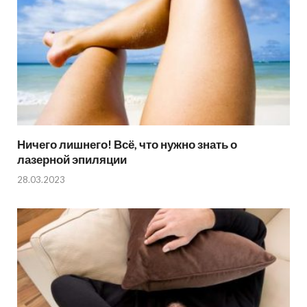
Ничего лишнего! Всё, что нужно знать о
лазерной эпиляции
28.03.2023