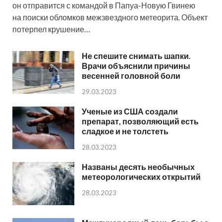
он отправится с командой в Папуа-Новую Гвинею
на поиски обломков межзвездного метеорита. Объект
потерпел крушение…
Не спешите снимать шапки.
Врачи объяснили причины
весенней головной боли
29.03.2023
Ученые из США создали
препарат, позволяющий есть
сладкое и не толстеть
28.03.2023
Названы десять необычных
метеорологических открытий
28.03.2023