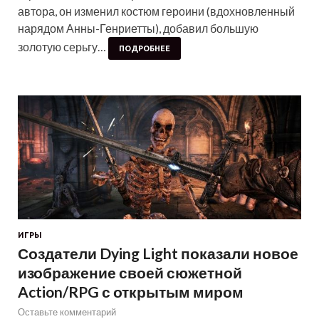
автора, он изменил костюм героини (вдохновленный
нарядом Анны-Генриетты), добавил большую
золотую серьгу…
ПОДРОБНЕЕ
ИГРЫ
Создатели Dying Light показали новое
изображение своей сюжетной
Action/RPG с открытым миром
Оставьте комментарий