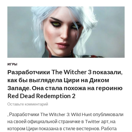
ИГРЫ
Разработчики The Witcher 3 показали,
как бы выглядела Цири на Диком
Западе. Она стала похожа на героиню
Red Dead Redemption 2
Оставьте комментарий
, Разработчики The Witcher 3: Wild Hunt опубликовали
на своей официальной страничке в Twitter арт, на
котором Цири показана в стиле вестернов. Работа