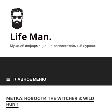
Life Man.
Мужской информационно-развлекательный журнал.
ГЛАВНОЕ МЕНЮ
МЕТКА:
НОВОСТИ THE WITCHER 3: WILD
HUNT