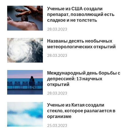
Ученые из США создали
препарат, позволяющий есть
сладкое и не толстеть
28.03.2023
Названы десять необычных
метеорологических открытий
28.03.2023
Международный день борьбы с
депрессией: 13 научных
открытий
28.03.2023
Ученые из Китая создали
стекло, которое разлагается в
организме
25.03.2023