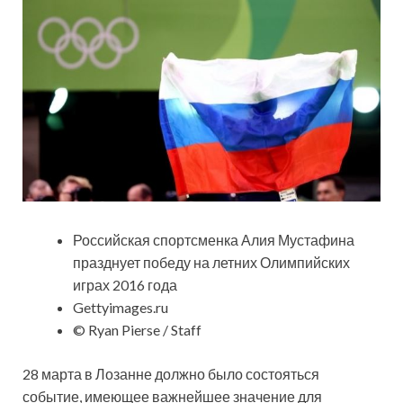
Российская спортсменка Алия Мустафина
празднует победу на летних Олимпийских
играх 2016 года
Gettyimages.ru
© Ryan Pierse / Staff
28 марта в Лозанне должно было состояться
событие, имеющее важнейшее значение для