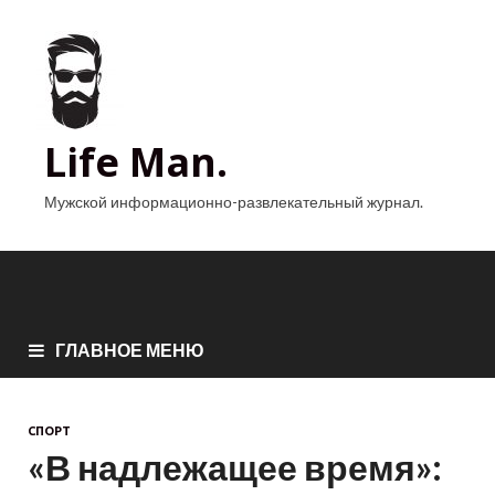
Life Man.
Мужской информационно-развлекательный журнал.
ГЛАВНОЕ МЕНЮ
СПОРТ
«В надлежащее время»: