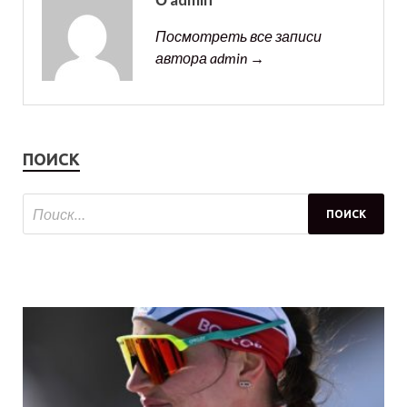
Посмотреть все записи
автора admin →
ПОИСК