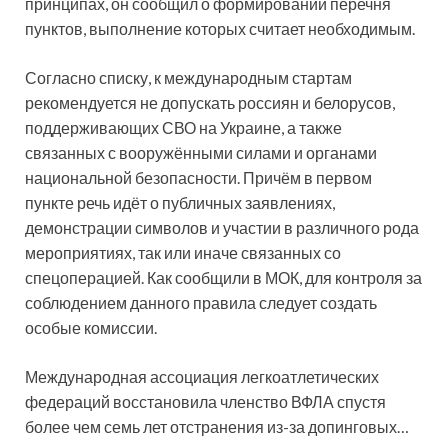
принципах, он сообщил о формировании перечня
пунктов, выполнение которых считает необходимым.
Согласно списку, к международным стартам
рекомендуется не допускать россиян и белорусов,
поддерживающих СВО на Украине, а также
связанных с вооружёнными силами и органами
национальной безопасности. Причём в первом
пункте речь идёт о публичных заявлениях,
демонстрации символов и участии в различного рода
мероприятиях, так или иначе связанных со
спецоперацией. Как сообщили в МОК, для контроля за
соблюдением данного правила следует создать
особые комиссии.
Международная ассоциация легкоатлетических
федераций восстановила членство ВФЛА спустя
более чем семь лет отстранения из-за допинговых…