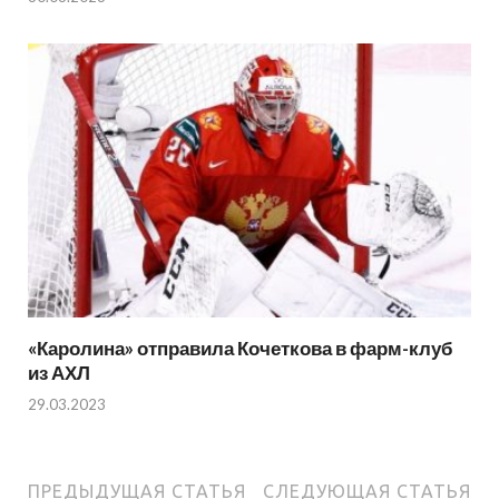
«Каролина» отправила Кочеткова в фарм-клуб
из АХЛ
29.03.2023
ПРЕДЫДУЩАЯ СТАТЬЯ
СЛЕДУЮЩАЯ СТАТЬЯ