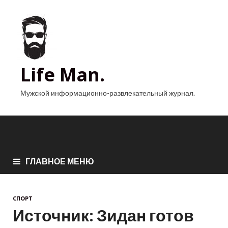
Life Man.
Мужской информационно-развлекательный журнал.
ГЛАВНОЕ МЕНЮ
СПОРТ
Источник: Зидан готов