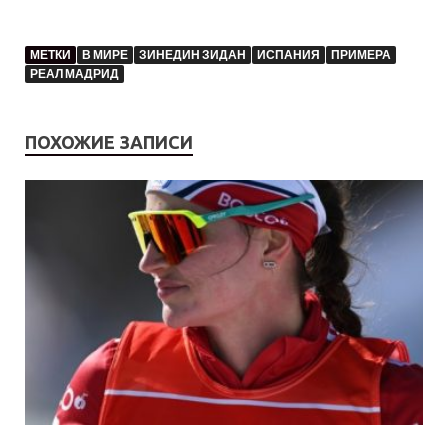
МЕТКИ
В МИРЕ
ЗИНЕДИН ЗИДАН
ИСПАНИЯ
ПРИМЕРА
РЕАЛ МАДРИД
ПОХОЖИЕ ЗАПИСИ