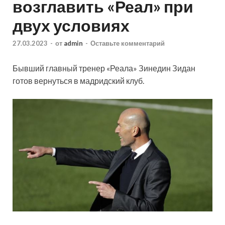
возглавить «Реал» при
двух условиях
27.03.2023
-
от
admin
-
Оставьте комментарий
Бывший главный тренер «Реала» Зинедин Зидан
готов вернуться в мадридский клуб.