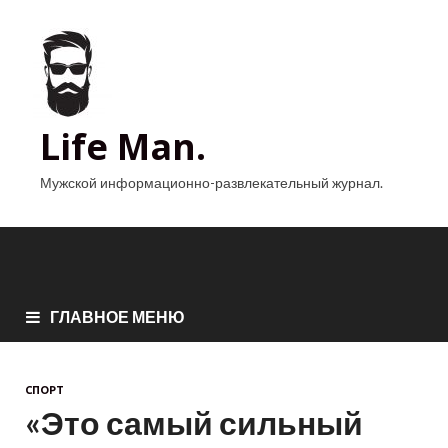
Life Man.
Мужской информационно-развлекательный журнал.
ГЛАВНОЕ МЕНЮ
СПОРТ
«Это самый сильный