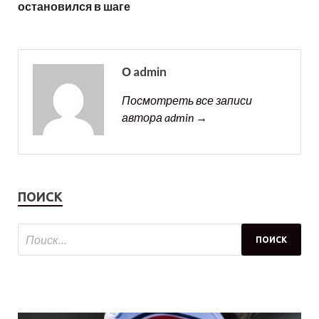
остановился в шаге
О admin
Посмотреть все записи
автора admin →
ПОИСК