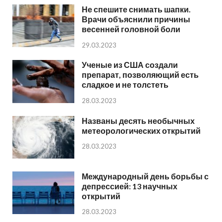
Не спешите снимать шапки.
Врачи объяснили причины
весенней головной боли
29.03.2023
Ученые из США создали
препарат, позволяющий есть
сладкое и не толстеть
28.03.2023
Названы десять необычных
метеорологических открытий
28.03.2023
Международный день борьбы с
депрессией: 13 научных
открытий
28.03.2023