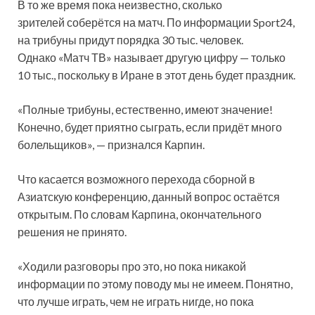
В то же время пока неизвестно, сколько
зрителей соберётся на матч. По информации Sport24,
на трибуны придут порядка 30 тыс. человек.
Однако «Матч ТВ» называет другую цифру — только
10 тыс., поскольку в Иране в этот день будет праздник.
«Полные трибуны, естественно, имеют значение!
Конечно, будет приятно сыграть, если придёт много
болельщиков», — признался Карпин.
Что касается возможного перехода сборной в
Азиатскую конференцию, данный вопрос остаётся
открытым. По словам Карпина, окончательного
решения не принято.
«Ходили разговоры про это, но пока никакой
информации по этому поводу мы не имеем. Понятно,
что лучше играть, чем не играть нигде, но пока