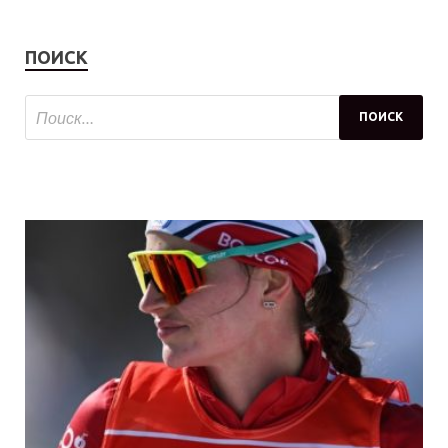
ПОИСК