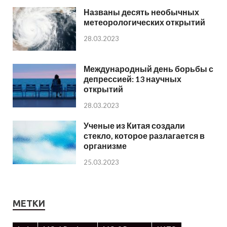
Названы десять необычных
метеорологических открытий
28.03.2023
Международный день борьбы с
депрессией: 13 научных
открытий
28.03.2023
Ученые из Китая создали
стекло, которое разлагается в
организме
25.03.2023
МЕТКИ