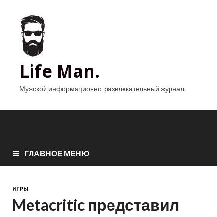
Life Man.
Мужской информационно-развлекательный журнал.
ГЛАВНОЕ МЕНЮ
ИГРЫ
Metacritic представил