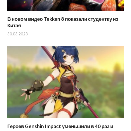
В новом видео Tekken 8 показали студентку из
Китая
30.03.2023
Героев Genshin Impact уменьшили в 40 раз и