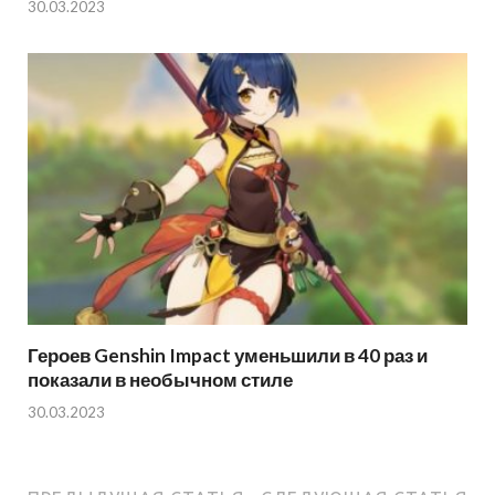
30.03.2023
Героев Genshin Impact уменьшили в 40 раз и
показали в необычном стиле
30.03.2023