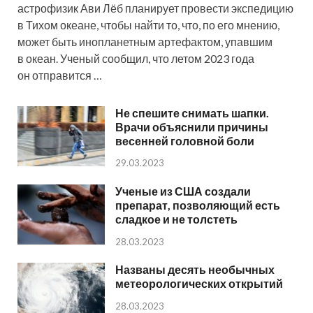
астрофизик Ави Лёб планирует провести экспедицию
в Тихом океане, чтобы найти то, что, по его мнению,
может быть инопланетным артефактом, упавшим
в океан. Ученый сообщил, что летом 2023 года
он отправится …
Не спешите снимать шапки.
Врачи объяснили причины
весенней головной боли
29.03.2023
Ученые из США создали
препарат, позволяющий есть
сладкое и не толстеть
28.03.2023
Названы десять необычных
метеорологических открытий
28.03.2023