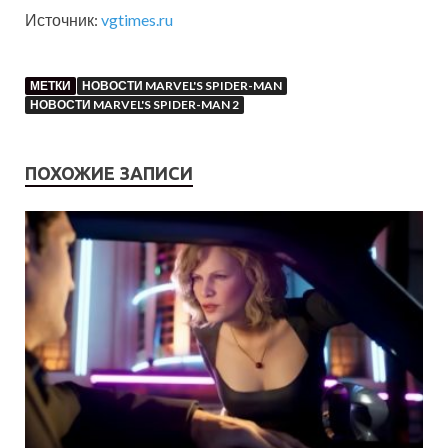
Источник:
vgtimes.ru
МЕТКИ
НОВОСТИ MARVEL'S SPIDER-MAN
НОВОСТИ MARVEL'S SPIDER-MAN 2
ПОХОЖИЕ ЗАПИСИ