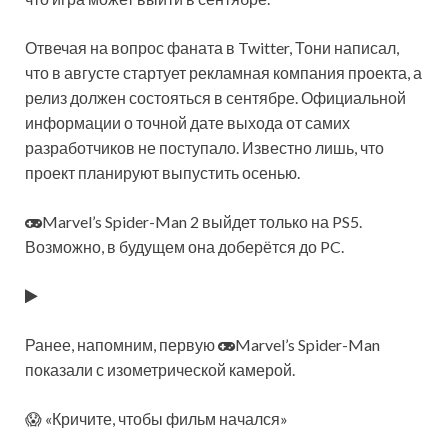
Отвечая на вопрос фаната в Twitter, Тони написал,
что в августе стартует рекламная компания проекта, а
релиз должен состояться в сентябре. Официальной
информации о точной дате выхода от самих
разработчиков не поступало. Известно лишь, что
проект планируют выпустить осенью.
Marvel’s Spider-Man 2 выйдет только на PS5.
Возможно, в будущем она доберётся до PC.
Ранее, напомним, первую
Marvel’s Spider-Man
показали с изометрической камерой.
😱 «Кричите, чтобы фильм начался»