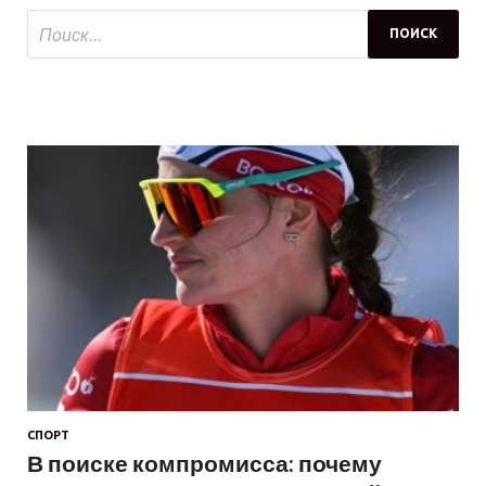
СПОРТ
В поиске компромисса: почему