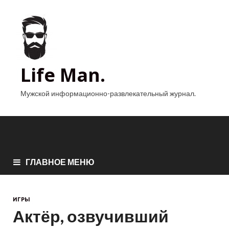
Life Man.
Мужской информационно-развлекательный журнал.
ГЛАВНОЕ МЕНЮ
ИГРЫ
Актёр, озвучивший