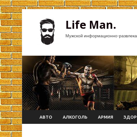
Life Man.
Мужской информационно-развлека
АВТО
АЛКОГОЛЬ
АРМИЯ
ЗДОР