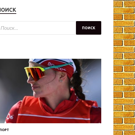
ПОИСК
ПОРТ