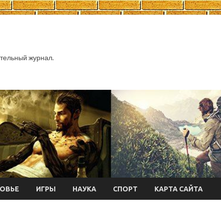
тельный журнал.
ОВЬЕ
ИГРЫ
НАУКА
СПОРТ
КАРТА САЙТА