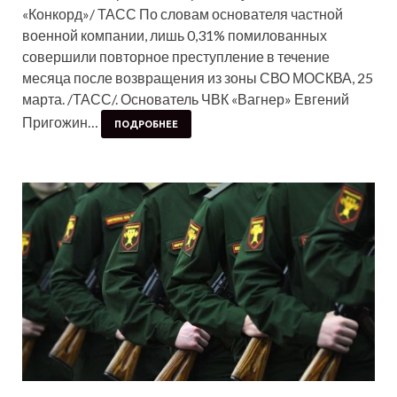
«Конкорд»/ ТАСС По словам основателя частной
военной компании, лишь 0,31% помилованных
совершили повторное преступление в течение
месяца после возвращения из зоны СВО МОСКВА, 25
марта. /ТАСС/. Основатель ЧВК «Вагнер» Евгений
Пригожин…
ПОДРОБНЕЕ