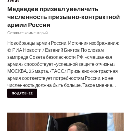
АРМИЯ
Медведев призвал увеличить
численность призывно-контрактной
армии России
Оставьте комментарий
Новобранцы армии России. Источник изображения:
© РИА Новости / Евгений Биятов По словам
зампреда Совета безопасности РФ, «смешанная
армия» способствует «успешной защите отчизны»
МОСКВА, 25 марта. /ТАСС/. Призывно-контрактная
армия соответствует потребностям России, но ее
численность должна быть больше. Такое мнение…
ПОДРОБНЕЕ