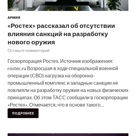
АРМИЯ
«Ростех» рассказал об отсутствии
влияния санкций на разработку
нового оружия
Оставьте комментарий
Госкорпорация Ростех. Источник изображения:
rostec.ru Возросшая в ходе специальной военной
операции (СВО) нагрузка на оборонно-
промышленный комплекс и западные санкции не
повлияли на разработку оружия на новых физических
принципах. Об этом ТАСС сообщили в госкорпорации
«Ростех». Отмечается, что в основе такого…
ПОДРОБНЕЕ