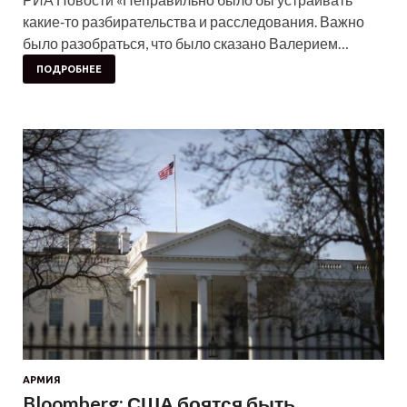
какие‑то разбирательства и расследования. Важно
было разобраться, что было сказано Валерием…
ПОДРОБНЕЕ
АРМИЯ
Bloomberg: США боятся быть