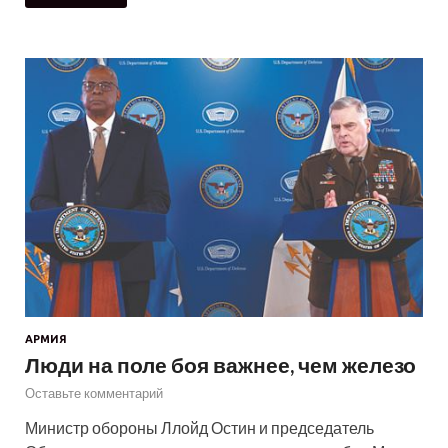
АРМИЯ
Люди на поле боя важнее, чем железо
Оставьте комментарий
Министр обороны Ллойд Остин и председатель