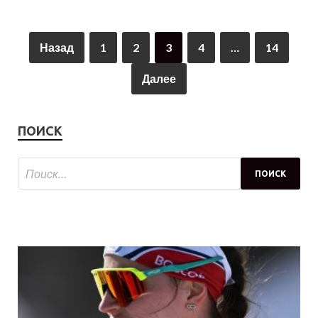
Назад
1
2
3
4
…
14
Далее
ПОИСК