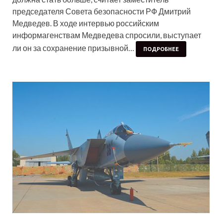
председателя Совета безопасности РФ Дмитрий
Медведев. В ходе интервью российским
информагенствам Медведева спросили, выступает
ли он за сохранение призывной…
ПОДРОБНЕЕ