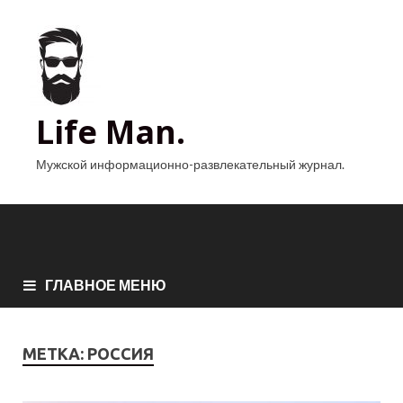
Life Man.
Мужской информационно-развлекательный журнал.
ГЛАВНОЕ МЕНЮ
МЕТКА:
РОССИЯ