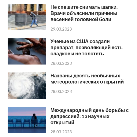
Не спешите снимать шапки.
Врачи объяснили причины
весенней головной боли
29.03.2023
Ученые из США создали
препарат, позволяющий есть
сладкое и не толстеть
28.03.2023
Названы десять необычных
метеорологических открытий
28.03.2023
Международный день борьбы с
депрессией: 13 научных
открытий
28.03.2023