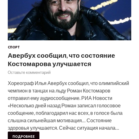
СПОРТ
Авербух сообщил, что состояние
Костомарова улучшается
Оставьте комментарий
Хореограф Илья Авербух сообщил, что олимпийский
чемпион в танцах на льду Роман Костомаров
отправил ему аудиосообщение. РИА Новости
«Несколько дней назад Роман записал голосовое
сообщение, поблагодарил нас всех, в голосе была
слышна сильнейшая мотивация… Состояние
здоровья улучшается. Сейчас ситуация начала…
ПОДРОБНЕЕ