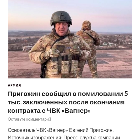
АРМИЯ
Пригожин сообщил о помиловании 5
тыс. заключенных после окончания
контракта с ЧВК «Вагнер»
Оставьте комментарий
Основатель ЧВК «Вагнер» Евгений Пригожин.
Источник изображения: Пресс-служба компании