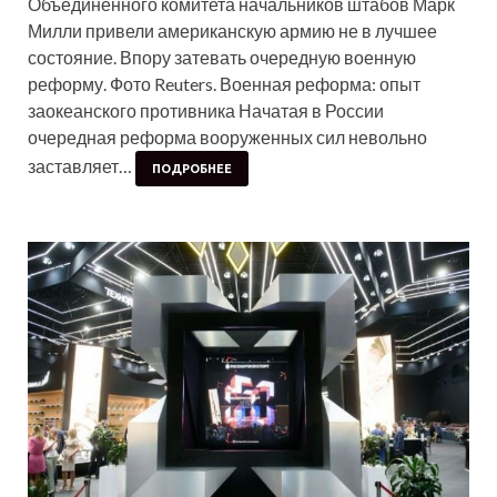
Объединенного комитета начальников штабов Марк
Милли привели американскую армию не в лучшее
состояние. Впору затевать очередную военную
реформу. Фото Reuters. Военная реформа: опыт
заокеанского противника Начатая в России
очередная реформа вооруженных сил невольно
заставляет…
ПОДРОБНЕЕ