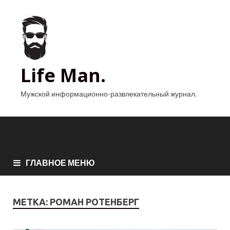
Life Man.
Мужской информационно-развлекательный журнал.
ГЛАВНОЕ МЕНЮ
МЕТКА:
РОМАН РОТЕНБЕРГ