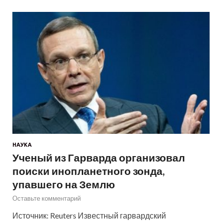
НАУКА
Ученый из Гарварда организовал
поиски инопланетного зонда,
упавшего на Землю
Оставьте комментарий
Источник: Reuters Известный гарвардский