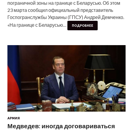
пограничной зоны на границе с Беларусью. Об этом
23 марта сообщил официальный представитель
Госпогранслужбы Украины (ГПСУ) Андрей Демченко.
«На границе с Беларусью…
ПОДРОБНЕЕ
АРМИЯ
Медведев: иногда договариваться