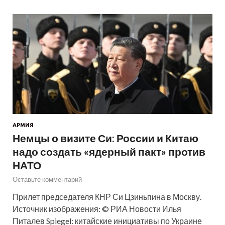
АРМИЯ
Немцы о визите Си: России и Китаю
надо создать «ядерный пакт» против
НАТО
Оставьте комментарий
Прилет председателя КНР Си Цзиньпина в Москву.
Источник изображения: © РИА Новости Илья
Питалев Spiegel: китайские инициативы по Украине