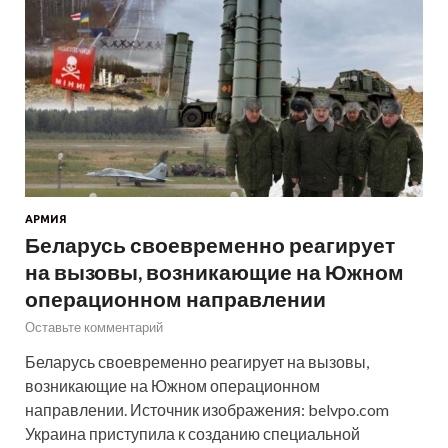
АРМИЯ
Беларусь своевременно реагирует
на вызовы, возникающие на Южном
операционном направлении
Оставьте комментарий
Беларусь своевременно реагирует на вызовы,
возникающие на Южном операционном
направлении. Источник изображения: belvpo.com
Украина приступила к созданию специальной