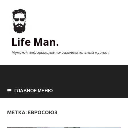
Life Man.
Мужской информационно-развлекательный журнал.
ГЛАВНОЕ МЕНЮ
МЕТКА:
ЕВРОСОЮЗ