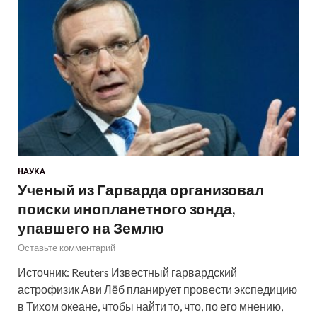
НАУКА
Ученый из Гарварда организовал
поиски инопланетного зонда,
упавшего на Землю
Оставьте комментарий
Источник: Reuters Известный гарвардский
астрофизик Ави Лёб планирует провести экспедицию
в Тихом океане, чтобы найти то, что, по его мнению,