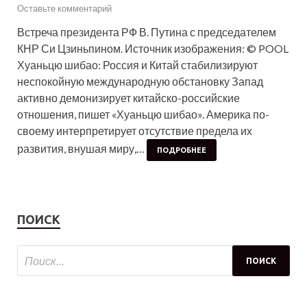
Оставьте комментарий
Встреча президента РФ В. Путина с председателем
КНР Си Цзиньпином. Источник изображения: © POOL
Хуаньцю шибао: Россия и Китай стабилизируют
неспокойную международную обстановку Запад
активно демонизирует китайско-российские
отношения, пишет «Хуаньцю шибао». Америка по-
своему интерпретирует отсутствие предела их
развития, внушая миру,…
ПОДРОБНЕЕ
ПОИСК