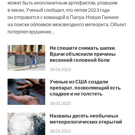
может быть инопланетным артефактом, упавшим
в океан. Ученый сообщил, что летом 2023 года
он отправится с командой в Папуа-Новую Гвинею
на поиски обломков межзвездного метеорита. Объект
потерпел крушение…
Не спешите снимать шапки.
Врачи объяснили причины
весенней головной боли
29.03.2023
Ученые из США создали
препарат, позволяющий есть
сладкое и не толстеть
28.03.2023
Названы десять необычных
метеорологических открытий
28.03.2023