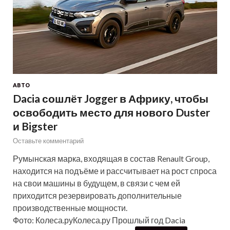
АВТО
Dacia сошлёт Jogger в Африку, чтобы
освободить место для нового Duster
и Bigster
Оставьте комментарий
Румынская марка, входящая в состав Renault Group,
находится на подъёме и рассчитывает на рост спроса
на свои машины в будущем, в связи с чем ей
приходится резервировать дополнительные
производственные мощности.
Фото: Колеса.руКолеса.ру Прошлый год Dacia