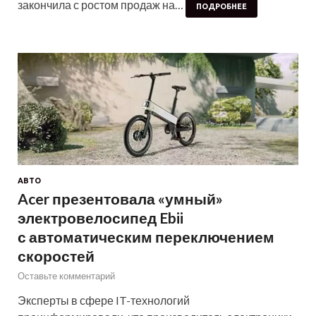
закончила с ростом продаж на…
ПОДРОБНЕЕ
АВТО
Acer презентовала «умный»
электровелосипед Ebii
с автоматическим переключением
скоростей
Оставьте комментарий
Эксперты в сфере IT-технологий