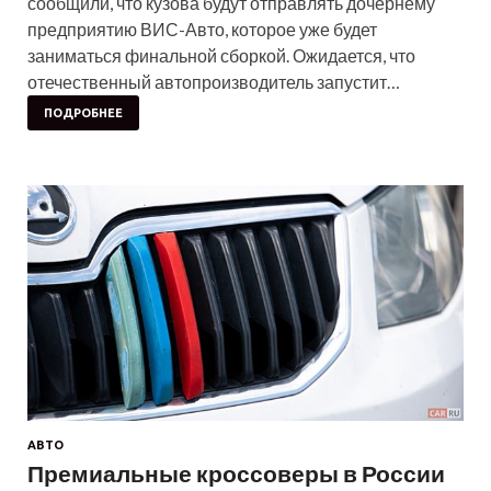
сообщили, что кузова будут отправлять дочернему
предприятию ВИС-Авто, которое уже будет
заниматься финальной сборкой. Ожидается, что
отечественный автопроизводитель запустит…
ПОДРОБНЕЕ
АВТО
Премиальные кроссоверы в России