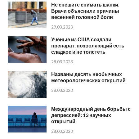
Не спешите снимать шапки.
Врачи объяснили причины
весенней головной боли
29.03.2023
Ученые из США создали
препарат, позволяющий есть
сладкое и не толстеть
28.03.2023
Названы десять необычных
метеорологических открытий
28.03.2023
Международный день борьбы с
депрессией: 13 научных
открытий
28.03.2023