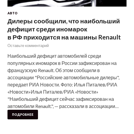
АВТО
Дилеры сообщили, что наибольший
дефицит среди иномарок
в РФ приходится на машины Renault
Оставьте комментарий
Наибольший дефицит автомобилей среди
популярных иномарок в России зафиксирован на
французскую Renault. Об этом сообщили в
ассоциации "Российские автомобильные дилеры",
передает РИА Новости. Фото: Илья Питалев/РИА
«Новости»Илья Питалев/РИА «Новости»
"Наибольший дефицит сейчас зафиксирован на
автомобили Renault.", — рассказали в ассоциации…
ПОДРОБНЕЕ