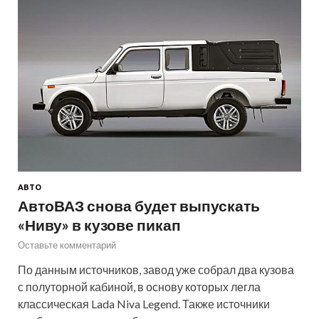
АВТО
АвтоВАЗ снова будет выпускать
«Ниву» в кузове пикап
Оставьте комментарий
По данным источников, завод уже собрал два кузова
с полуторной кабиной, в основу которых легла
классическая Lada Niva Legend. Также источники