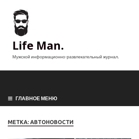
Life Man.
Мужской информационно-развлекательный журнал.
ГЛАВНОЕ МЕНЮ
МЕТКА:
АВТОНОВОСТИ