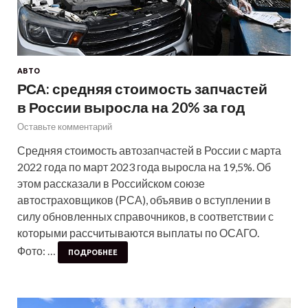
АВТО
РСА: средняя стоимость запчастей
в России выросла на 20% за год
Оставьте комментарий
Средняя стоимость автозапчастей в России с марта
2022 года по март 2023 года выросла на 19,5%. Об
этом рассказали в Российском союзе
автостраховщиков (РСА), объявив о вступлении в
силу обновленных справочников, в соответствии с
которыми рассчитываются выплаты по ОСАГО.
Фото: …
ПОДРОБНЕЕ