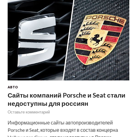
АВТО
Сайты компаний Porsche и Seat стали
недоступны для россиян
Оставьте комментарий
Информационные сайты автопроизводителей
Porsche и Seat, которые входят в состав концерна