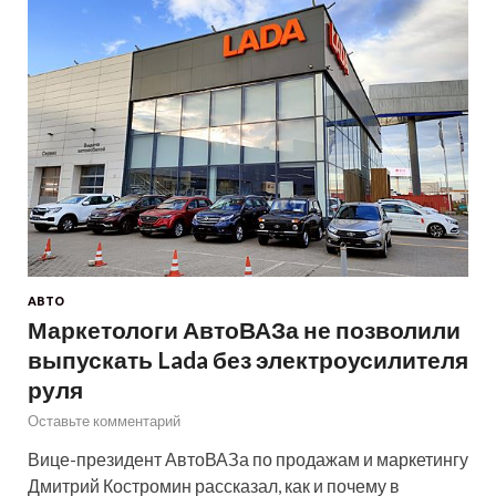
АВТО
Маркетологи АвтоВАЗа не позволили
выпускать Lada без электроусилителя
руля
Оставьте комментарий
Вице-президент АвтоВАЗа по продажам и маркетингу
Дмитрий Костромин рассказал, как и почему в