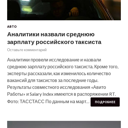
АВТО
Аналитики назвали среднюю
зарплату российского таксиста
Оставьте комментарий
Аналитики провели исследование и назвали
среднюю зарплату российского таксиста. Кроме того,
эксперты рассказали, как изменилось количество
вакансий для таксистов за последние годы.
Результаты совместного исследования «Авито
Работы» и Salary Index имеются в распоряжении RT.
Фото: ТАССТАСС По данным на март…
ПОДРОБНЕЕ