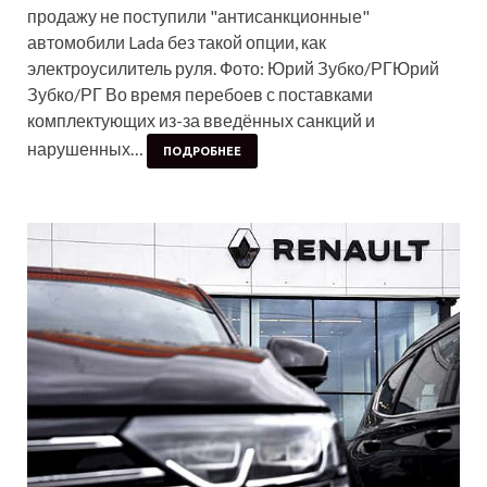
продажу не поступили "антисанкционные"
автомобили Lada без такой опции, как
электроусилитель руля. Фото: Юрий Зубко/РГЮрий
Зубко/РГ Во время перебоев с поставками
комплектующих из-за введённых санкций и
нарушенных…
ПОДРОБНЕЕ