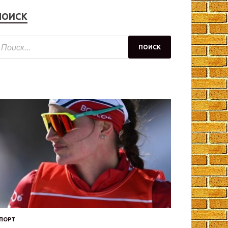
ПОИСК
ПОРТ