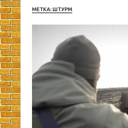
МЕТКА:
ШТУРМ