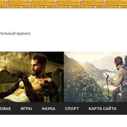
тельный журнал.
ОВЬЕ
ИГРЫ
НАУКА
СПОРТ
КАРТА САЙТА