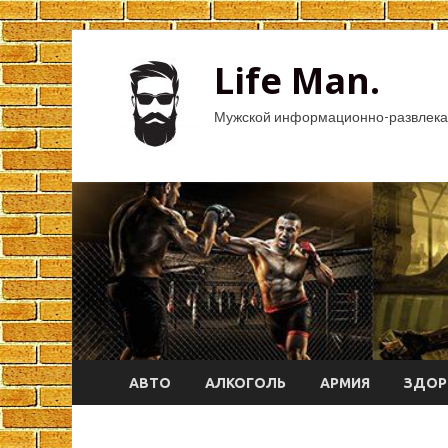
Life Man.
Мужской информационно-развлека
АВТО
АЛКОГОЛЬ
АРМИЯ
ЗДОР