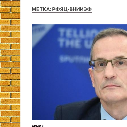
МЕТКА:
РФЯЦ-ВНИИЭФ
АРМИЯ