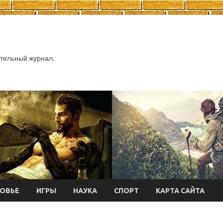
тельный журнал.
ОВЬЕ
ИГРЫ
НАУКА
СПОРТ
КАРТА САЙТА