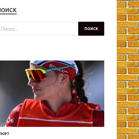
ПОИСК
ПОРТ