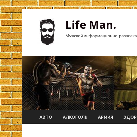
Life Man.
Мужской информационно-развлека
АВТО
АЛКОГОЛЬ
АРМИЯ
ЗДОР