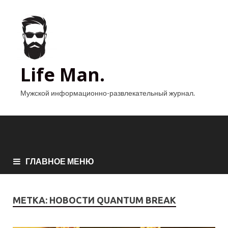
Life Man.
Мужской информационно-развлекательный журнал.
ГЛАВНОЕ МЕНЮ
МЕТКА:
НОВОСТИ QUANTUM BREAK