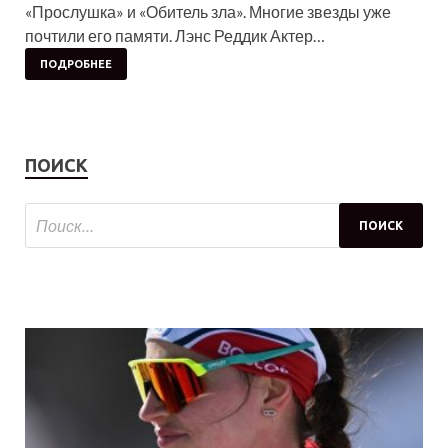
«Прослушка» и «Обитель зла». Многие звезды уже
почтили его памяти. Лэнс Реддик Актер…
ПОДРОБНЕЕ
ПОИСК