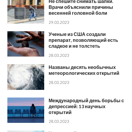
Не спешите снимать шапки.
Врачи объяснили причины
весенней головной боли
29.03.2023
Ученые из США создали
препарат, позволяющий есть
сладкое и не толстеть
28.03.2023
Названы десять необычных
метеорологических открытий
28.03.2023
Международный день борьбы с
депрессией: 13 научных
открытий
28.03.2023