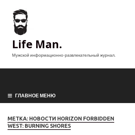
Life Man.
Мужской информационно-развлекательный журнал.
ГЛАВНОЕ МЕНЮ
МЕТКА:
НОВОСТИ HORIZON FORBIDDEN
WEST: BURNING SHORES