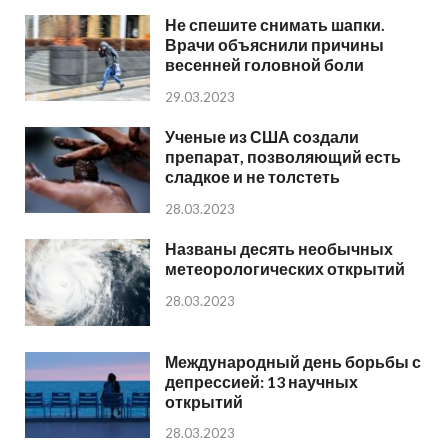
Не спешите снимать шапки.
Врачи объяснили причины
весенней головной боли
29.03.2023
Ученые из США создали
препарат, позволяющий есть
сладкое и не толстеть
28.03.2023
Названы десять необычных
метеорологических открытий
28.03.2023
Международный день борьбы с
депрессией: 13 научных
открытий
28.03.2023