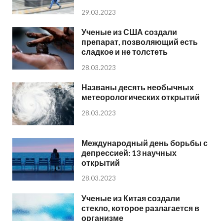
29.03.2023
Ученые из США создали
препарат, позволяющий есть
сладкое и не толстеть
28.03.2023
Названы десять необычных
метеорологических открытий
28.03.2023
Международный день борьбы с
депрессией: 13 научных
открытий
28.03.2023
Ученые из Китая создали
стекло, которое разлагается в
организме