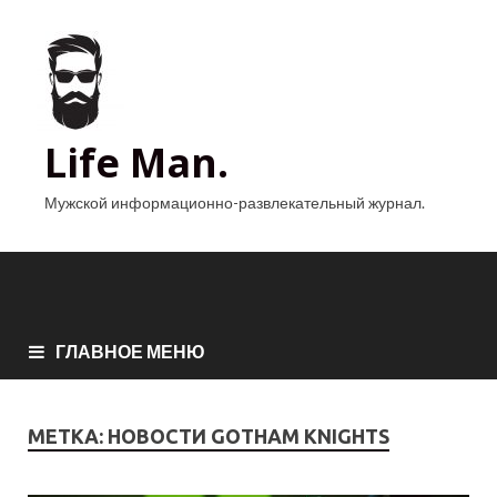
Life Man.
Мужской информационно-развлекательный журнал.
ГЛАВНОЕ МЕНЮ
МЕТКА:
НОВОСТИ GOTHAM KNIGHTS