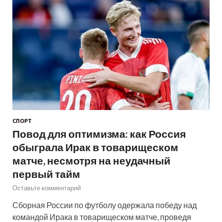
СПОРТ
Повод для оптимизма: как Россия
обыграла Ирак в товарищеском
матче, несмотря на неудачный
первый тайм
Оставьте комментарий
Сборная России по футболу одержала победу над
командой Ирака в товарищеском матче, проведя