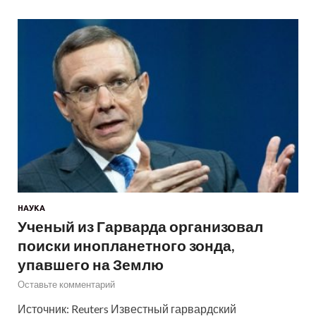
НАУКА
Ученый из Гарварда организовал
поиски инопланетного зонда,
упавшего на Землю
Оставьте комментарий
Источник: Reuters Известный гарвардский