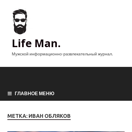
Life Man.
Мужской информационно-развлекательный журнал.
ГЛАВНОЕ МЕНЮ
МЕТКА:
ИВАН ОБЛЯКОВ