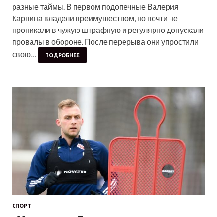
разные таймы. В первом подопечные Валерия
Карпина владели преимуществом, но почти не
проникали в чужую штрафную и регулярно допускали
провалы в обороне. После перерыва они упростили
свою…
ПОДРОБНЕЕ
СПОРТ