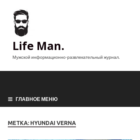
Life Man.
Мужской информационно-развлекательный журнал.
ГЛАВНОЕ МЕНЮ
МЕТКА:
HYUNDAI VERNA