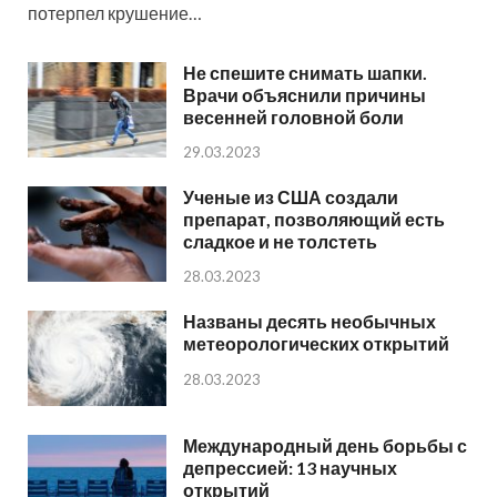
потерпел крушение…
Не спешите снимать шапки.
Врачи объяснили причины
весенней головной боли
29.03.2023
Ученые из США создали
препарат, позволяющий есть
сладкое и не толстеть
28.03.2023
Названы десять необычных
метеорологических открытий
28.03.2023
Международный день борьбы с
депрессией: 13 научных
открытий