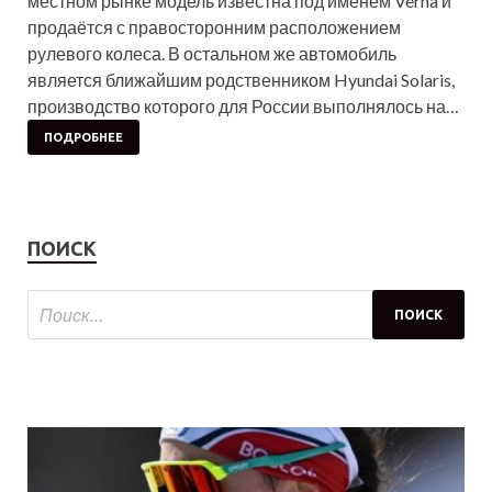
местном рынке модель известна под именем Verna и
продаётся с правосторонним расположением
рулевого колеса. В остальном же автомобиль
является ближайшим родственником Hyundai Solaris,
производство которого для России выполнялось на…
ПОДРОБНЕЕ
ПОИСК