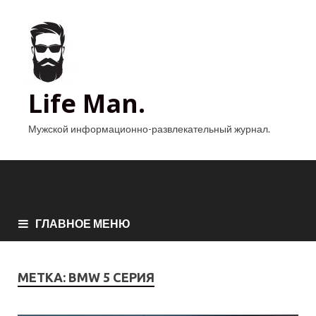
Life Man.
Мужской информационно-развлекательный журнал.
ГЛАВНОЕ МЕНЮ
МЕТКА:
BMW 5 СЕРИЯ