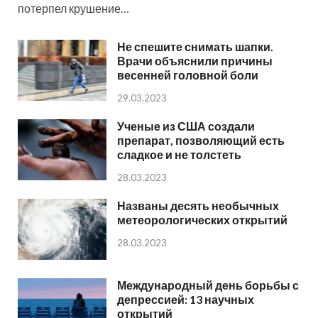
потерпел крушение…
Не спешите снимать шапки.
Врачи объяснили причины
весенней головной боли
29.03.2023
Ученые из США создали
препарат, позволяющий есть
сладкое и не толстеть
28.03.2023
Названы десять необычных
метеорологических открытий
28.03.2023
Международный день борьбы с
депрессией: 13 научных
открытий