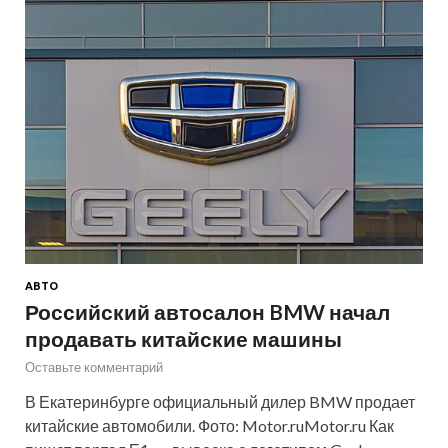
АВТО
Российский автосалон BMW начал
продавать китайские машины
Оставьте комментарий
В Екатеринбурге официальный дилер BMW продает
китайские автомобили. Фото: Motor.ruMotor.ru Как